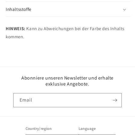
Inhaltsstoffe
HINWEIS:
Kann zu Abweichungen bei der Farbe des Inhalts
kommen.
Abonniere unseren Newsletter und erhalte
exklusive Angebote.
Email
Country/region
Language