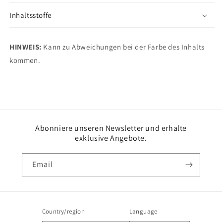
Inhaltsstoffe
HINWEIS:
Kann zu Abweichungen bei der Farbe des Inhalts
kommen.
Abonniere unseren Newsletter und erhalte
exklusive Angebote.
Email
Country/region
Language