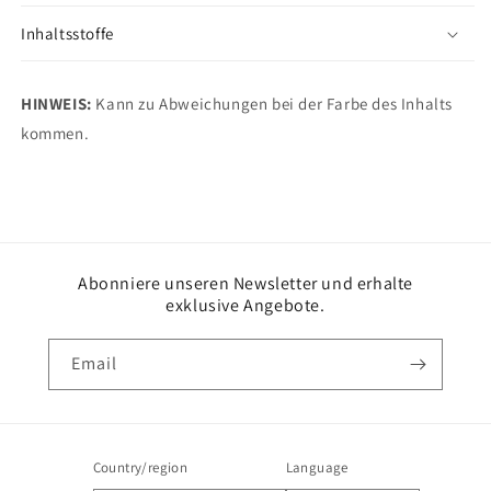
Inhaltsstoffe
HINWEIS:
Kann zu Abweichungen bei der Farbe des Inhalts
kommen.
Abonniere unseren Newsletter und erhalte
exklusive Angebote.
Email
Country/region
Language