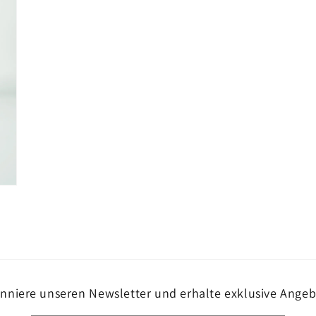
nniere unseren Newsletter und erhalte exklusive Angeb