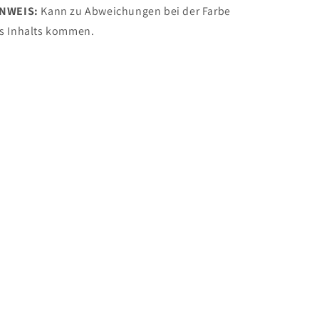
INWEIS:
Kann zu Abweichungen bei der Farbe
s Inhalts kommen.