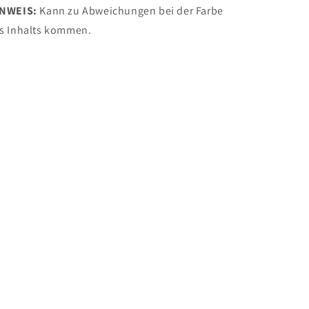
INWEIS:
Kann zu Abweichungen bei der Farbe
s Inhalts kommen.