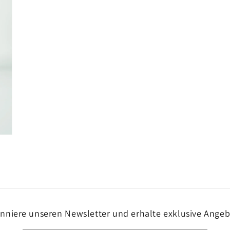
nniere unseren Newsletter und erhalte exklusive Angeb