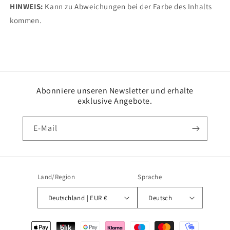
HINWEIS:
Kann zu Abweichungen bei der Farbe des Inhalts
kommen.
Abonniere unseren Newsletter und erhalte
exklusive Angebote.
E-Mail
Land/Region
Sprache
Deutschland | EUR €
Deutsch
Zahlungsmethoden