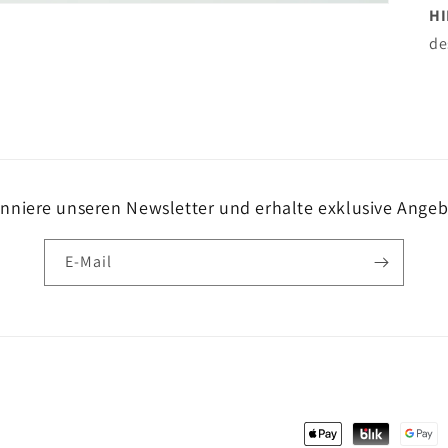
H
de
nniere unseren Newsletter und erhalte exklusive Angeb
E-Mail
Zahlungsmethoden