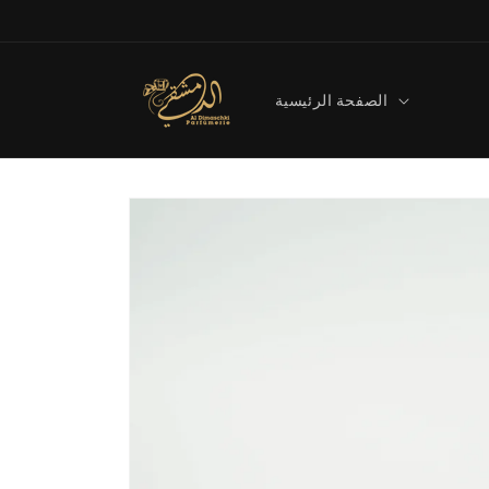
Direkt
zum
Inhalt
الصفحة الرئيسية
Zu
Produktinformationen
springen