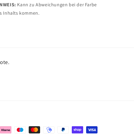
INWEIS:
Kann zu Abweichungen bei der Farbe
s Inhalts kommen.
ote.