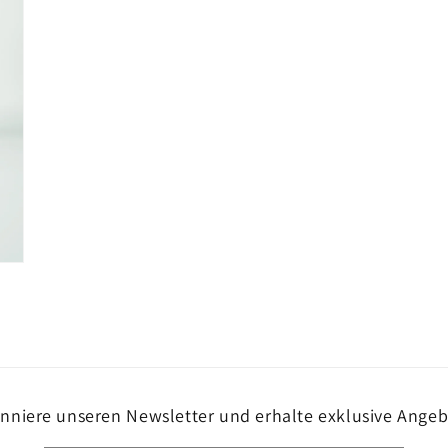
nniere unseren Newsletter und erhalte exklusive Angeb