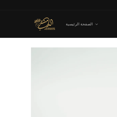
Direkt
zum
Inhalt
الصفحة الرئيسية
Zu
Produktinformationen
springen