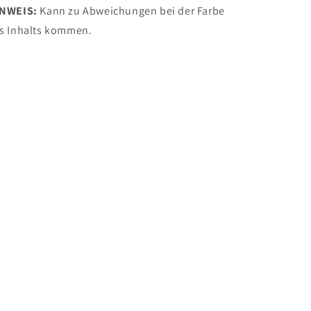
INWEIS:
Kann zu Abweichungen bei der Farbe
s Inhalts kommen.