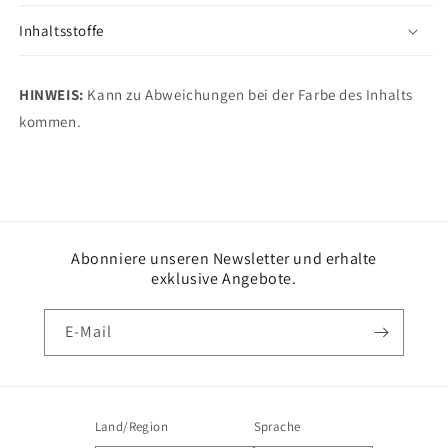
Inhaltsstoffe
HINWEIS:
Kann zu Abweichungen bei der Farbe des Inhalts
kommen.
Abonniere unseren Newsletter und erhalte
exklusive Angebote.
E-Mail
Land/Region
Sprache