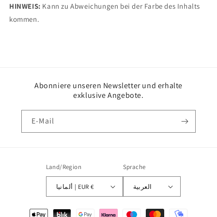
HINWEIS:
Kann zu Abweichungen bei der Farbe des Inhalts
kommen.
Abonniere unseren Newsletter und erhalte
exklusive Angebote.
E-Mail
Land/Region
Sprache
العربية
ألمانيا | EUR €
Zahlungsmethoden