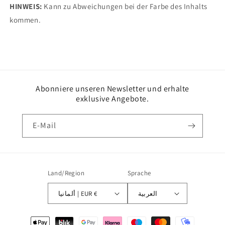
HINWEIS:
Kann zu Abweichungen bei der Farbe des Inhalts
kommen.
Abonniere unseren Newsletter und erhalte
exklusive Angebote.
E-Mail
Land/Region
Sprache
العربية
ألمانيا | EUR €
Zahlungsmethoden