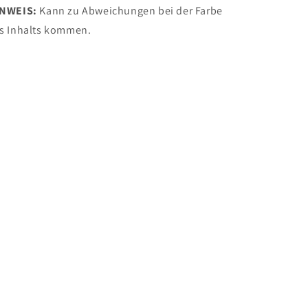
INWEIS:
Kann zu Abweichungen bei der Farbe
s Inhalts kommen.