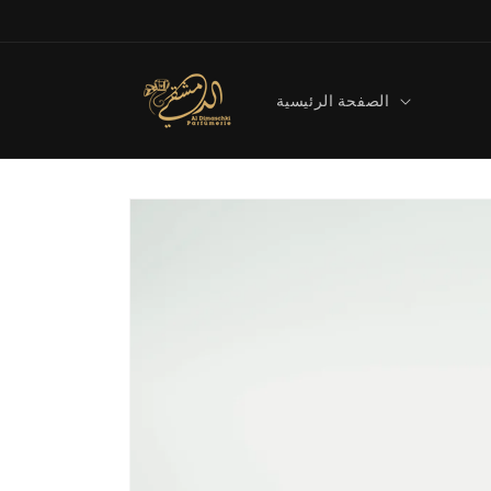
Direkt
zum
Inhalt
الصفحة الرئيسية
Zu
Produktinformationen
springen