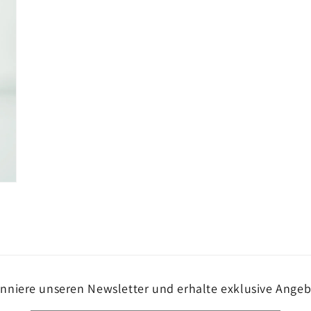
nniere unseren Newsletter und erhalte exklusive Angeb