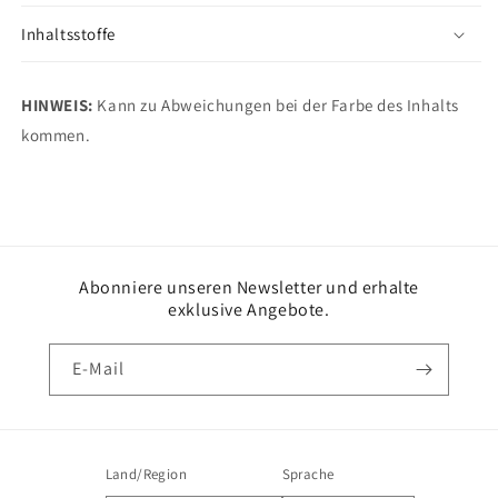
Inhaltsstoffe
HINWEIS:
Kann zu Abweichungen bei der Farbe des Inhalts
kommen.
Abonniere unseren Newsletter und erhalte
exklusive Angebote.
E-Mail
Land/Region
Sprache