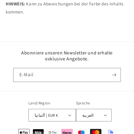
HINWEIS:
Kann zu Abweichungen bei der Farbe des Inhalts
kommen.
Abonniere unseren Newsletter und erhalte
exklusive Angebote.
E-Mail
Land/Region
Sprache
العربية
ألمانيا | EUR €
Zahlungsmethoden