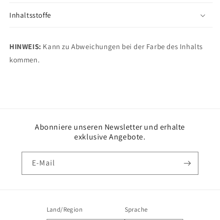
Inhaltsstoffe
HINWEIS:
Kann zu Abweichungen bei der Farbe des Inhalts
kommen.
Abonniere unseren Newsletter und erhalte
exklusive Angebote.
E-Mail
Land/Region
Sprache