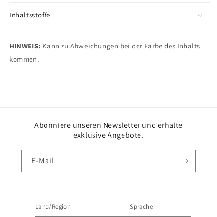
Inhaltsstoffe
HINWEIS:
Kann zu Abweichungen bei der Farbe des Inhalts
kommen.
Abonniere unseren Newsletter und erhalte
exklusive Angebote.
E-Mail
Land/Region
Sprache