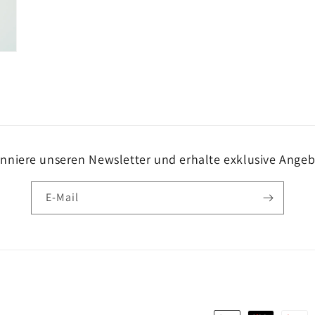
nniere unseren Newsletter und erhalte exklusive Angeb
E-Mail