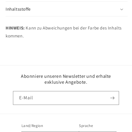
Inhaltsstoffe
HINWEIS:
Kann zu Abweichungen bei der Farbe des Inhalts
kommen.
Abonniere unseren Newsletter und erhalte
exklusive Angebote.
E-Mail
Land/Region
Sprache