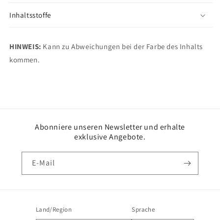
Inhaltsstoffe
HINWEIS:
Kann zu Abweichungen bei der Farbe des Inhalts
kommen.
Abonniere unseren Newsletter und erhalte
exklusive Angebote.
E-Mail
Land/Region
Sprache