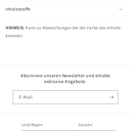
Inhaltsstoffe
HINWEIS:
Kann zu Abweichungen bei der Farbe des Inhalts
kommen.
Abonniere unseren Newsletter und erhalte
exklusive Angebote.
E-Mail
Land/Region
Sprache